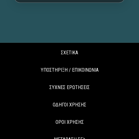
ΣΧΕΤΙΚΑ
ΥΠΟΣΤΗΡΙΞΗ / ΕΠΙΚΟΙΝΩΝΙΑ
ΣΥΧΝΕΣ ΕΡΩΤΗΣΕΙΣ
ΟΔΗΓΟΙ ΧΡΗΣΗΣ
ΟΡΟΙ ΧΡΗΣΗΣ