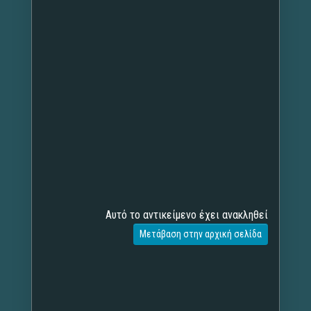
Αυτό το αντικείμενο έχει ανακληθεί
Μετάβαση στην αρχική σελίδα