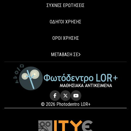
ΣΥΧΝΕΣ ΕΡΩΤΗΣΕΙΣ
ΟΔΗΓΟΙ ΧΡΗΣΗΣ
ΟΡΟΙ ΧΡΗΣΗΣ
ΜΕΤΑΒΑΣΗ ΣΕ
© 2026 Photodentro LOR+