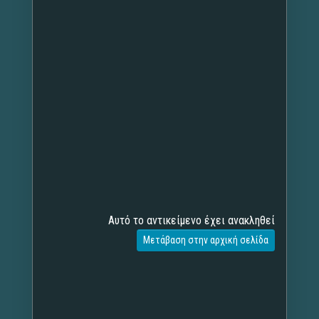
Αυτό το αντικείμενο έχει ανακληθεί
Μετάβαση στην αρχική σελίδα