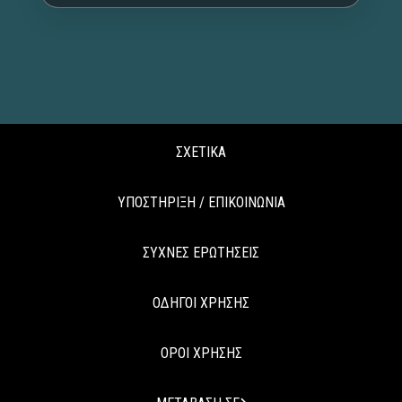
ΣΧΕΤΙΚΑ
ΥΠΟΣΤΗΡΙΞΗ / ΕΠΙΚΟΙΝΩΝΙΑ
ΣΥΧΝΕΣ ΕΡΩΤΗΣΕΙΣ
ΟΔΗΓΟΙ ΧΡΗΣΗΣ
ΟΡΟΙ ΧΡΗΣΗΣ