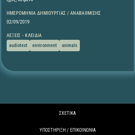
ΗΜΕΡΟΜΗΝΊΑ ΔΗΜΙΟΥΡΓΊΑΣ / ΑΝΑΒΆΘΜΙΣΗΣ
02/09/2019
ΛΈΞΕΙΣ - ΚΛΕΙΔΙΆ
audiotext
environment
animals
ΣΧΕΤΙΚΑ
ΥΠΟΣΤΗΡΙΞΗ / ΕΠΙΚΟΙΝΩΝΙΑ