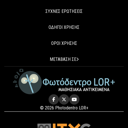
ΣΥΧΝΕΣ ΕΡΩΤΗΣΕΙΣ
ΟΔΗΓΟΙ ΧΡΗΣΗΣ
ΟΡΟΙ ΧΡΗΣΗΣ
ΜΕΤΑΒΑΣΗ ΣΕ
© 2026 Photodentro LOR+