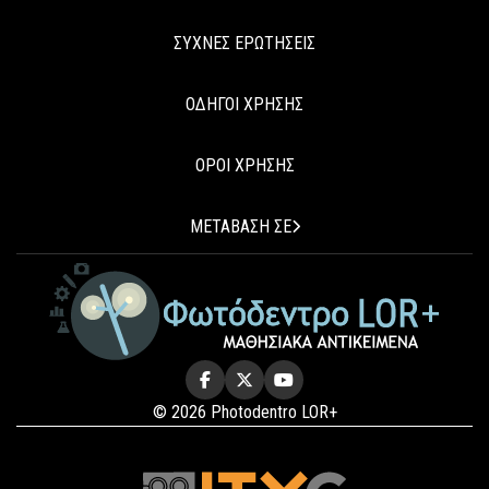
ΣΥΧΝΕΣ ΕΡΩΤΗΣΕΙΣ
ΟΔΗΓΟΙ ΧΡΗΣΗΣ
ΟΡΟΙ ΧΡΗΣΗΣ
ΜΕΤΑΒΑΣΗ ΣΕ
© 2026 Photodentro LOR+