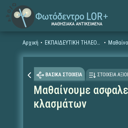
Αρχική
ΕΚΠΑΙΔΕΥΤΙΚΗ ΤΗΛΕΟΡΑΣΗ (Ταινίες και βίντεο)
Μαθαίνο
ΒΑΣΙΚΑ ΣΤΟΙΧΕΙΑ
ΣΤΟΙΧΕΙΑ ΑΞΙ
Μαθαίνουμε ασφαλεί
κλασμάτων