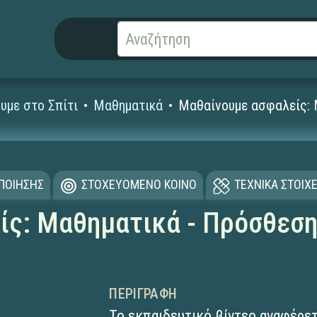
υμε στο Σπίτι
Μαθηματικά
Μαθαίνουμε ασφαλείς: 
ΟΠΟΙΗΣΗΣ
ΣΤΟΧΕΥΟΜΕΝΟ ΚΟΙΝΟ
ΤΕΧΝΙΚΑ ΣΤΟΙΧΕ
ς: Μαθηματικά - Πρόσθεση
ΠΕΡΙΓΡΑΦΉ
Το εκπαιδευτικό βίντεο αναφέρετ