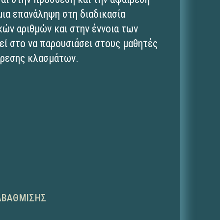
μια επανάληψη στη διαδικασία
κών αριθμών και στην έννοια των
ί στο να παρουσιάσει στους μαθητές
ίρεσης κλασμάτων.
ΑΒΆΘΜΙΣΗΣ