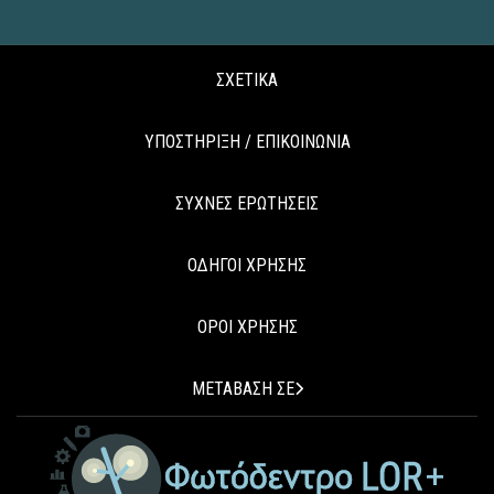
ΣΧΕΤΙΚΑ
ΥΠΟΣΤΗΡΙΞΗ / ΕΠΙΚΟΙΝΩΝΙΑ
ΣΥΧΝΕΣ ΕΡΩΤΗΣΕΙΣ
ΟΔΗΓΟΙ ΧΡΗΣΗΣ
ΟΡΟΙ ΧΡΗΣΗΣ
ΜΕΤΑΒΑΣΗ ΣΕ