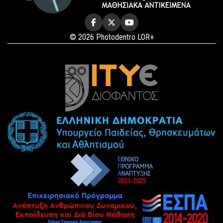
© 2026 Photodentro LOR+