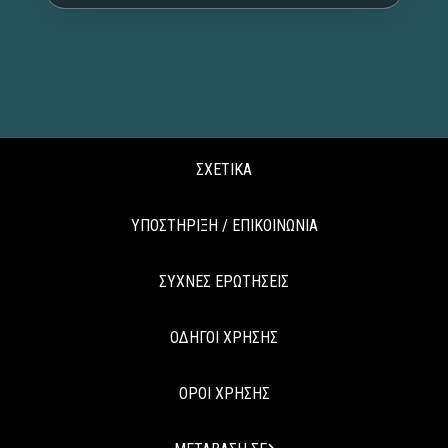
ΣΧΕΤΙΚΑ
ΥΠΟΣΤΗΡΙΞΗ / ΕΠΙΚΟΙΝΩΝΙΑ
ΣΥΧΝΕΣ ΕΡΩΤΗΣΕΙΣ
ΟΔΗΓΟΙ ΧΡΗΣΗΣ
ΟΡΟΙ ΧΡΗΣΗΣ