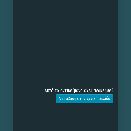
Αυτό το αντικείμενο έχει ανακληθεί
Μετάβαση στην αρχική σελίδα