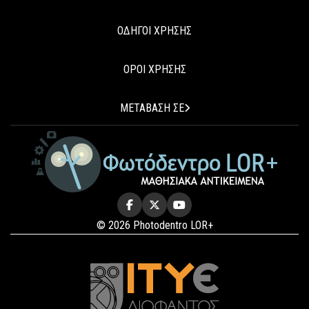
ΟΔΗΓΟΙ ΧΡΗΣΗΣ
ΟΡΟΙ ΧΡΗΣΗΣ
ΜΕΤΑΒΑΣΗ ΣΕ
© 2026 Photodentro LOR+