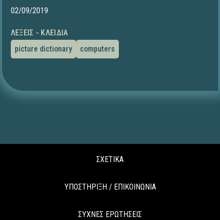
02/09/2019
ΛΈΞΕΙΣ - ΚΛΕΙΔΙΆ
picture dictionary
computers
ΣΧΕΤΙΚΑ
ΥΠΟΣΤΗΡΙΞΗ / ΕΠΙΚΟΙΝΩΝΙΑ
ΣΥΧΝΕΣ ΕΡΩΤΗΣΕΙΣ