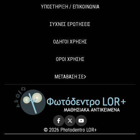
ΥΠΟΣΤΗΡΙΞΗ / ΕΠΙΚΟΙΝΩΝΙΑ
ΣΥΧΝΕΣ ΕΡΩΤΗΣΕΙΣ
ΟΔΗΓΟΙ ΧΡΗΣΗΣ
ΟΡΟΙ ΧΡΗΣΗΣ
ΜΕΤΑΒΑΣΗ ΣΕ
© 2026 Photodentro LOR+