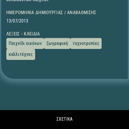
ΗΜΕΡΟΜΗΝΊΑ ΔΗΜΙΟΥΡΓΊΑΣ / ΑΝΑΒΆΘΜΙΣΗΣ
13/07/2013
ΛΈΞΕΙΣ - ΚΛΕΙΔΙΆ
Παιχνίδι εικόνων
ζωγραφική
τεχνοτροπίες
καλλιτέχνες
ΣΧΕΤΙΚΑ