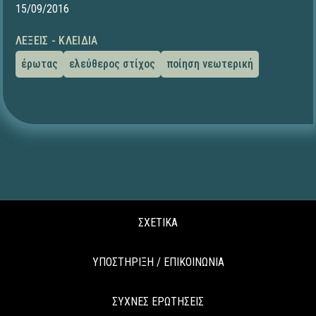
15/09/2016
ΛΈΞΕΙΣ - ΚΛΕΙΔΙΆ
έρωτας
ελεύθερος στίχος
ποίηση νεωτερική
ΣΧΕΤΙΚΑ
ΥΠΟΣΤΗΡΙΞΗ / ΕΠΙΚΟΙΝΩΝΙΑ
ΣΥΧΝΕΣ ΕΡΩΤΗΣΕΙΣ