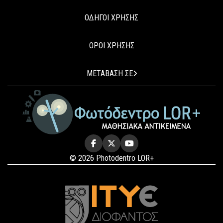
ΟΔΗΓΟΙ ΧΡΗΣΗΣ
ΟΡΟΙ ΧΡΗΣΗΣ
ΜΕΤΑΒΑΣΗ ΣΕ
© 2026 Photodentro LOR+