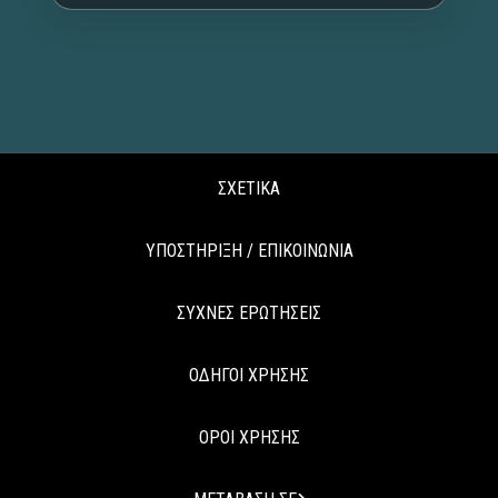
ΣΧΕΤΙΚΑ
ΥΠΟΣΤΗΡΙΞΗ / ΕΠΙΚΟΙΝΩΝΙΑ
ΣΥΧΝΕΣ ΕΡΩΤΗΣΕΙΣ
ΟΔΗΓΟΙ ΧΡΗΣΗΣ
ΟΡΟΙ ΧΡΗΣΗΣ