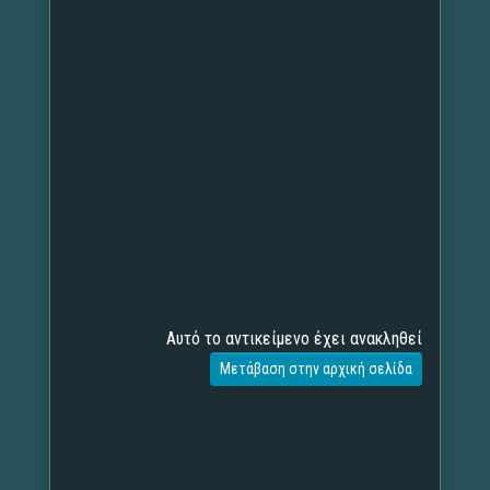
Αυτό το αντικείμενο έχει ανακληθεί
Μετάβαση στην αρχική σελίδα