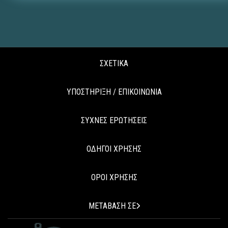
ΣΧΕΤΙΚΑ
ΥΠΟΣΤΗΡΙΞΗ / ΕΠΙΚΟΙΝΩΝΙΑ
ΣΥΧΝΕΣ ΕΡΩΤΗΣΕΙΣ
ΟΔΗΓΟΙ ΧΡΗΣΗΣ
ΟΡΟΙ ΧΡΗΣΗΣ
ΜΕΤΑΒΑΣΗ ΣΕ