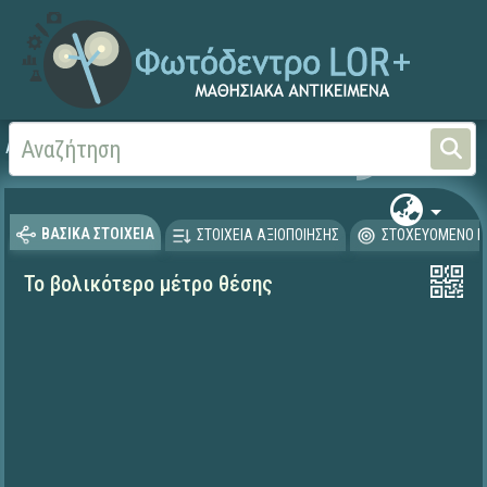
Αρχική
ΕΡΓΑ ΙΤΥΕ 1996-2008
ΟΔΥΣΣΕΙΑ (1996-2001)
ΒΑΣΙΚΑ ΣΤΟΙΧΕΙΑ
ΣΤΟΙΧΕΙΑ ΑΞΙΟΠΟΙΗΣΗΣ
ΣΤΟΧΕΥΟΜΕΝΟ Κ
Το βολικότερο μέτρο θέσης