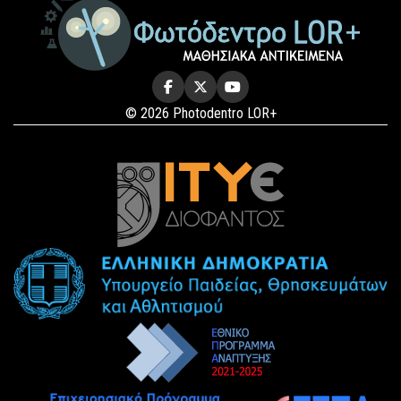
© 2026 Photodentro LOR+