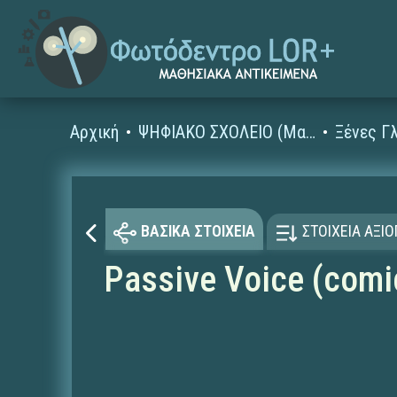
Αρχική
ΨΗΦΙΑΚΟ ΣΧΟΛΕΙΟ (Μαθησιακά Αντικείμενα)
ΒΑΣΙΚΑ ΣΤΟΙΧΕΙΑ
ΣΤΟΙΧΕΙΑ ΑΞΙ
Passive Voice (comi