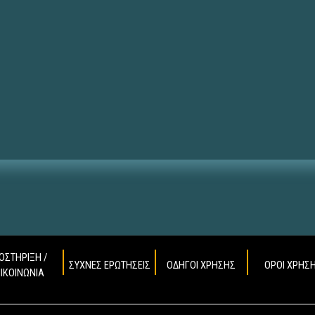
ΟΣΤΗΡΙΞΗ /
ΣΥΧΝΕΣ ΕΡΩΤΗΣΕΙΣ
ΟΔΗΓΟΙ ΧΡΗΣΗΣ
ΟΡΟΙ ΧΡΗΣ
ΠΙΚΟΙΝΩΝΙΑ