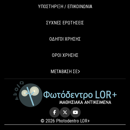
ΥΠΟΣΤΗΡΙΞΗ / ΕΠΙΚΟΙΝΩΝΙΑ
ΣΥΧΝΕΣ ΕΡΩΤΗΣΕΙΣ
ΟΔΗΓΟΙ ΧΡΗΣΗΣ
ΟΡΟΙ ΧΡΗΣΗΣ
ΜΕΤΑΒΑΣΗ ΣΕ
© 2026 Photodentro LOR+