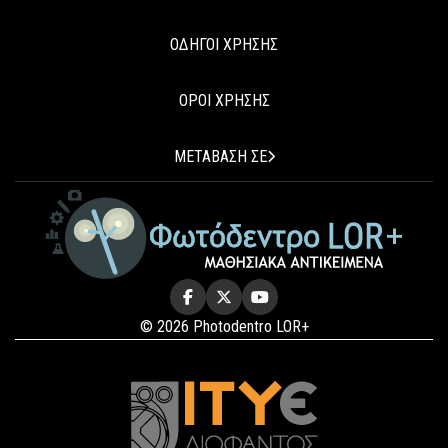
ΟΔΗΓΟΙ ΧΡΗΣΗΣ
ΟΡΟΙ ΧΡΗΣΗΣ
ΜΕΤΑΒΑΣΗ ΣΕ
© 2026 Photodentro LOR+