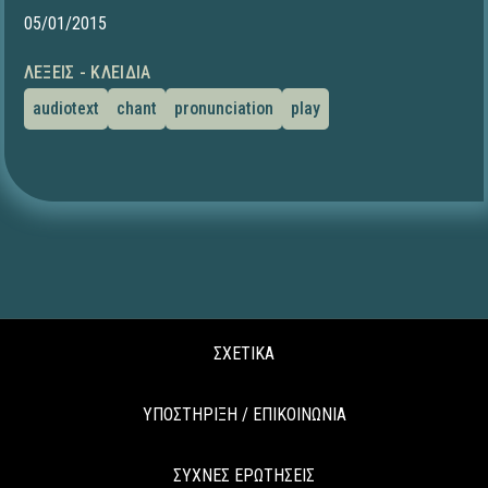
05/01/2015
ΛΈΞΕΙΣ - ΚΛΕΙΔΙΆ
audiotext
chant
pronunciation
play
ΣΧΕΤΙΚΑ
ΥΠΟΣΤΗΡΙΞΗ / ΕΠΙΚΟΙΝΩΝΙΑ
ΣΥΧΝΕΣ ΕΡΩΤΗΣΕΙΣ