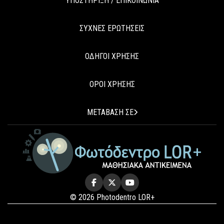
ΥΠΟΣΤΗΡΙΞΗ / ΕΠΙΚΟΙΝΩΝΙΑ
ΣΥΧΝΕΣ ΕΡΩΤΗΣΕΙΣ
ΟΔΗΓΟΙ ΧΡΗΣΗΣ
ΟΡΟΙ ΧΡΗΣΗΣ
ΜΕΤΑΒΑΣΗ ΣΕ
© 2026 Photodentro LOR+