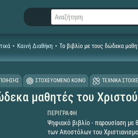
τικά
Καινή Διαθήκη
Το βιβλίο με τους δώδεκα μαθη
ΟΠΟΙΗΣΗΣ
ΣΤΟΧΕΥΟΜΕΝΟ ΚΟΙΝΟ
ΤΕΧΝΙΚΑ ΣΤΟΙΧΕ
δώδεκα μαθητές του Χριστού
ΠΕΡΙΓΡΑΦΉ
Ψηφιακό βιβλίο - παρουσίαση με θ
των Αποστόλων του Χριστιανισμο