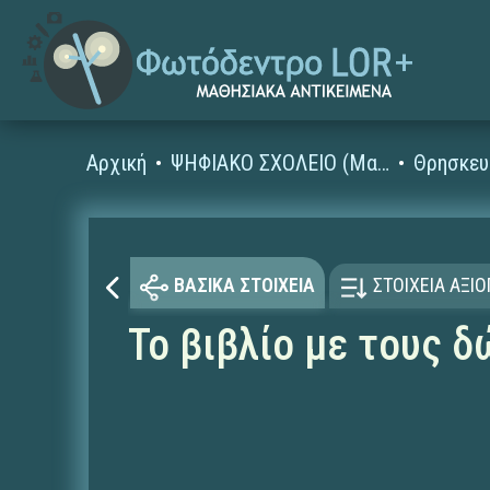
Αρχική
ΨΗΦΙΑΚΟ ΣΧΟΛΕΙΟ (Μαθησιακά Αντικείμενα)
Θρησκευ
ΒΑΣΙΚΑ ΣΤΟΙΧΕΙΑ
ΣΤΟΙΧΕΙΑ ΑΞΙ
Το βιβλίο με τους 