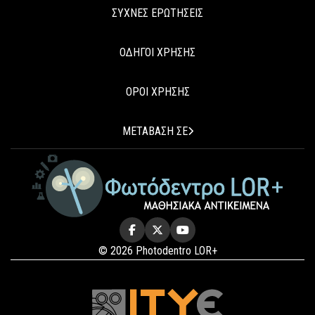
ΣΥΧΝΕΣ ΕΡΩΤΗΣΕΙΣ
ΟΔΗΓΟΙ ΧΡΗΣΗΣ
ΟΡΟΙ ΧΡΗΣΗΣ
ΜΕΤΑΒΑΣΗ ΣΕ
© 2026 Photodentro LOR+