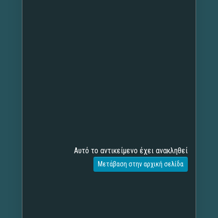
Αυτό το αντικείμενο έχει ανακληθεί
Μετάβαση στην αρχική σελίδα