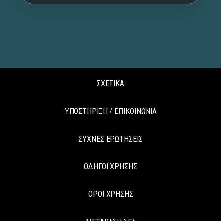
ΣΧΕΤΙΚΑ
ΥΠΟΣΤΗΡΙΞΗ / ΕΠΙΚΟΙΝΩΝΙΑ
ΣΥΧΝΕΣ ΕΡΩΤΗΣΕΙΣ
ΟΔΗΓΟΙ ΧΡΗΣΗΣ
ΟΡΟΙ ΧΡΗΣΗΣ