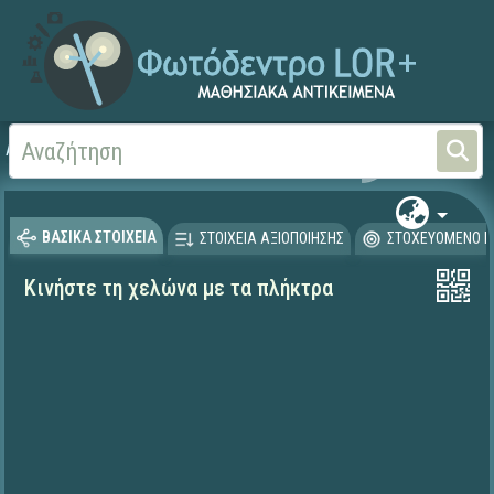
Αρχική
ΕΡΓΑ ΙΤΥΕ 1996-2008
ΠΛΕΙΑΔΕΣ (2004-2008)
ΒΑΣΙΚΑ ΣΤΟΙΧΕΙΑ
ΣΤΟΙΧΕΙΑ ΑΞΙΟΠΟΙΗΣΗΣ
ΣΤΟΧΕΥΟΜΕΝΟ Κ
Κινήστε τη χελώνα με τα πλήκτρα