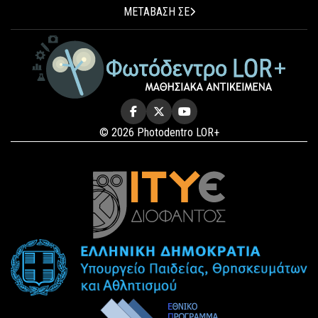
ΜΕΤΑΒΑΣΗ ΣΕ
© 2026 Photodentro LOR+