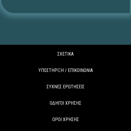
ΣΧΕΤΙΚΑ
ΥΠΟΣΤΗΡΙΞΗ / ΕΠΙΚΟΙΝΩΝΙΑ
ΣΥΧΝΕΣ ΕΡΩΤΗΣΕΙΣ
ΟΔΗΓΟΙ ΧΡΗΣΗΣ
ΟΡΟΙ ΧΡΗΣΗΣ