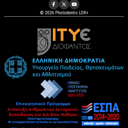
© 2026 Photodentro LOR+