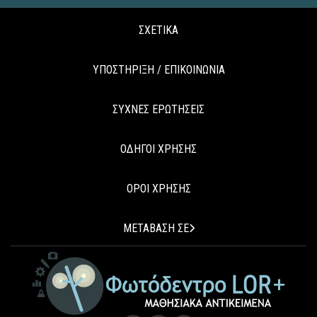
ΣΧΕΤΙΚΑ
ΥΠΟΣΤΗΡΙΞΗ / ΕΠΙΚΟΙΝΩΝΙΑ
ΣΥΧΝΕΣ ΕΡΩΤΗΣΕΙΣ
ΟΔΗΓΟΙ ΧΡΗΣΗΣ
ΟΡΟΙ ΧΡΗΣΗΣ
ΜΕΤΑΒΑΣΗ ΣΕ