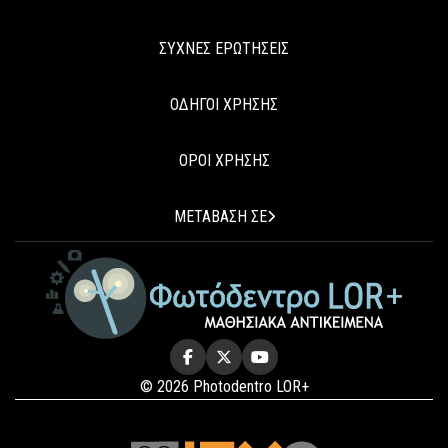
ΣΥΧΝΕΣ ΕΡΩΤΗΣΕΙΣ
ΟΔΗΓΟΙ ΧΡΗΣΗΣ
ΟΡΟΙ ΧΡΗΣΗΣ
ΜΕΤΑΒΑΣΗ ΣΕ
© 2026 Photodentro LOR+