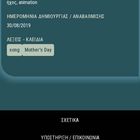
ήχος
,
animation
ΗΜΕΡΟΜΗΝΊΑ ΔΗΜΙΟΥΡΓΊΑΣ / ΑΝΑΒΆΘΜΙΣΗΣ
30/08/2019
ΛΈΞΕΙΣ - ΚΛΕΙΔΙΆ
song
Mother's Day
ΣΧΕΤΙΚΑ
ΥΠΟΣΤΗΡΙΞΗ / ΕΠΙΚΟΙΝΩΝΙΑ