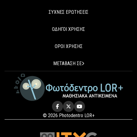
ΣΥΧΝΕΣ ΕΡΩΤΗΣΕΙΣ
ΟΔΗΓΟΙ ΧΡΗΣΗΣ
ΟΡΟΙ ΧΡΗΣΗΣ
ΜΕΤΑΒΑΣΗ ΣΕ
© 2026 Photodentro LOR+