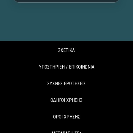
ΣΧΕΤΙΚΑ
ΥΠΟΣΤΗΡΙΞΗ / ΕΠΙΚΟΙΝΩΝΙΑ
ΣΥΧΝΕΣ ΕΡΩΤΗΣΕΙΣ
ΟΔΗΓΟΙ ΧΡΗΣΗΣ
ΟΡΟΙ ΧΡΗΣΗΣ