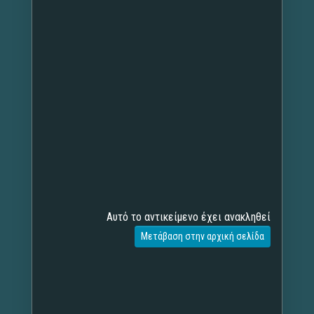
Αυτό το αντικείμενο έχει ανακληθεί
Μετάβαση στην αρχική σελίδα