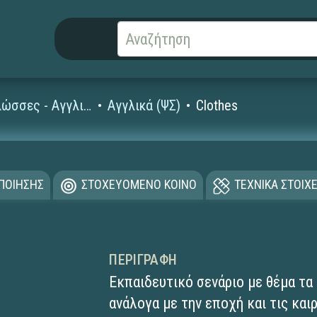
Ξένες Γλώσσες - Αγγλικά
Αγγλικά (ΨΣ)
Clothes
ΟΠΟΙΗΣΗΣ
ΣΤΟΧΕΥΟΜΕΝΟ ΚΟΙΝΟ
ΤΕΧΝΙΚΑ ΣΤΟΙΧΕ
ΠΕΡΙΓΡΑΦΉ
Εκπαιδευτικό σενάριο με θέμα τα
ανάλογα με την εποχή και τις και