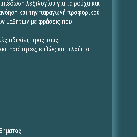
εμπέδωση λεξιλογίου για τα ρούχα και
τανόηση και την παραγωγή προφορικού
ων μαθητών με φράσεις που
κές οδηγίες προς τους
ραστηριότητες, καθώς και πλούσιο
αθήματος