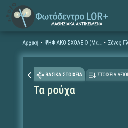
Αρχική
ΨΗΦΙΑΚΟ ΣΧΟΛΕΙΟ (Μαθησιακά Αντικείμενα)
ΒΑΣΙΚΑ ΣΤΟΙΧΕΙΑ
ΣΤΟΙΧΕΙΑ ΑΞΙ
Τα ρούχα