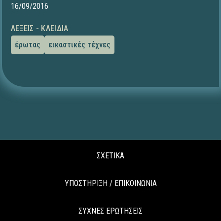
16/09/2016
ΛΈΞΕΙΣ - ΚΛΕΙΔΙΆ
έρωτας
εικαστικές τέχνες
ΣΧΕΤΙΚΑ
ΥΠΟΣΤΗΡΙΞΗ / ΕΠΙΚΟΙΝΩΝΙΑ
ΣΥΧΝΕΣ ΕΡΩΤΗΣΕΙΣ