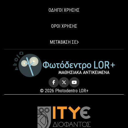
ΟΔΗΓΟΙ ΧΡΗΣΗΣ
ΟΡΟΙ ΧΡΗΣΗΣ
ΜΕΤΑΒΑΣΗ ΣΕ
© 2026 Photodentro LOR+