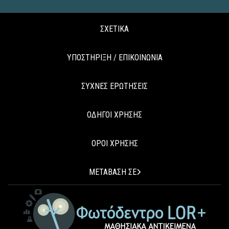
ΣΧΕΤΙΚΑ
ΥΠΟΣΤΗΡΙΞΗ / ΕΠΙΚΟΙΝΩΝΙΑ
ΣΥΧΝΕΣ ΕΡΩΤΗΣΕΙΣ
ΟΔΗΓΟΙ ΧΡΗΣΗΣ
ΟΡΟΙ ΧΡΗΣΗΣ
ΜΕΤΑΒΑΣΗ ΣΕ