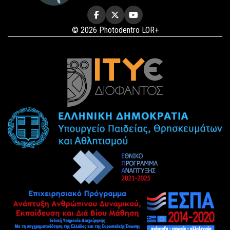
© 2026 Photodentro LOR+