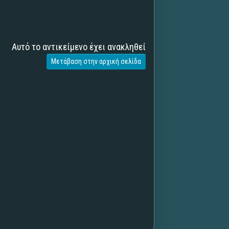
Αυτό το αντικείμενο έχει ανακληθεί
Μετάβαση στην αρχική σελίδα