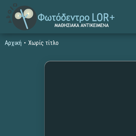
Αρχική
Χωρίς τίτλο