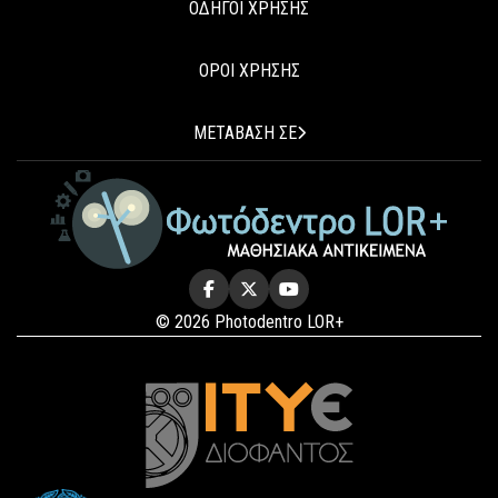
ΟΔΗΓΟΙ ΧΡΗΣΗΣ
ΟΡΟΙ ΧΡΗΣΗΣ
ΜΕΤΑΒΑΣΗ ΣΕ
© 2026 Photodentro LOR+