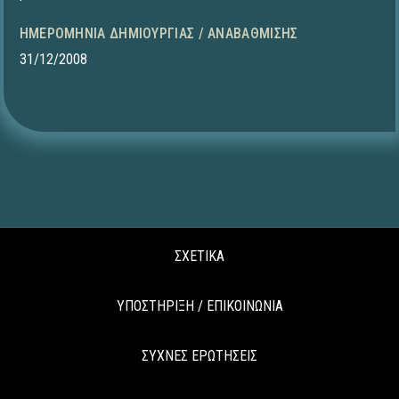
ΗΜΕΡΟΜΗΝΊΑ ΔΗΜΙΟΥΡΓΊΑΣ / ΑΝΑΒΆΘΜΙΣΗΣ
31/12/2008
ΣΧΕΤΙΚΑ
ΥΠΟΣΤΗΡΙΞΗ / ΕΠΙΚΟΙΝΩΝΙΑ
ΣΥΧΝΕΣ ΕΡΩΤΗΣΕΙΣ