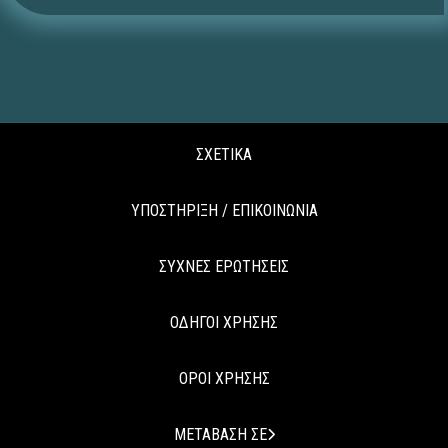
ΣΧΕΤΙΚΑ
ΥΠΟΣΤΗΡΙΞΗ / ΕΠΙΚΟΙΝΩΝΙΑ
ΣΥΧΝΕΣ ΕΡΩΤΗΣΕΙΣ
ΟΔΗΓΟΙ ΧΡΗΣΗΣ
ΟΡΟΙ ΧΡΗΣΗΣ
ΜΕΤΑΒΑΣΗ ΣΕ