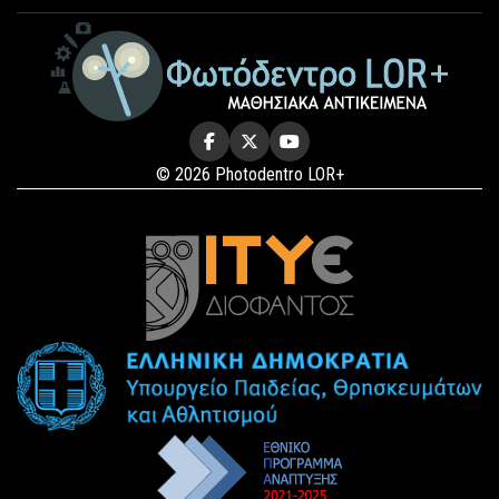
© 2026 Photodentro LOR+