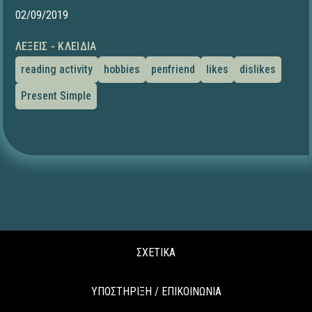
02/09/2019
ΛΈΞΕΙΣ - ΚΛΕΙΔΙΆ
reading activity
hobbies
penfriend
likes
dislikes
Present Simple
ΣΧΕΤΙΚΑ
ΥΠΟΣΤΗΡΙΞΗ / ΕΠΙΚΟΙΝΩΝΙΑ