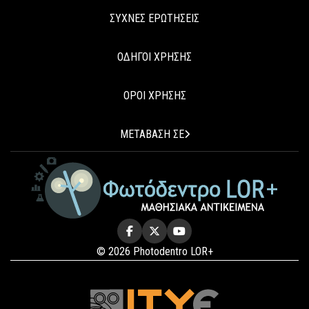
ΣΥΧΝΕΣ ΕΡΩΤΗΣΕΙΣ
ΟΔΗΓΟΙ ΧΡΗΣΗΣ
ΟΡΟΙ ΧΡΗΣΗΣ
ΜΕΤΑΒΑΣΗ ΣΕ
© 2026 Photodentro LOR+