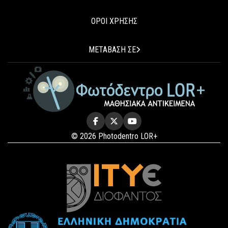
ΟΡΟΙ ΧΡΗΣΗΣ
ΜΕΤΑΒΑΣΗ ΣΕ
© 2026 Photodentro LOR+