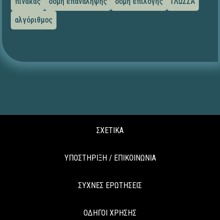
πίνακας
δομή επανάληψης
δομή επιλογής
ΓΛΩΣΣΑ
αλγόριθμος
ΣΧΕΤΙΚΑ
ΥΠΟΣΤΗΡΙΞΗ / ΕΠΙΚΟΙΝΩΝΙΑ
ΣΥΧΝΕΣ ΕΡΩΤΗΣΕΙΣ
ΟΔΗΓΟΙ ΧΡΗΣΗΣ