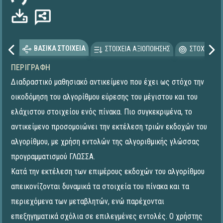
ΒΑΣΙΚΑ ΣΤΟΙΧΕΙΑ
ΣΤΟΙΧΕΙΑ ΑΞΙΟΠΟΙΗΣΗΣ
ΣΤΟΧΕΥΟΜΕ
ΠΕΡΙΓΡΑΦΉ
Διαδραστικό μαθησιακό αντικείμενο που έχει ως στόχο την
οικοδόμηση του αλγορίθμου εύρεσης του μέγιστου και του
ελάχιστου στοιχείου ενός πίνακα. Πιο συγκεκριμένα, το
αντικείμενο προσομοιώνει την εκτέλεση τριών εκδοχών του
αλγορίθμου, με χρήση εντολών της αλγοριθμικής γλώσσας
προγραμματισμού ΓΛΩΣΣΑ.
Κατά την εκτέλεση των επιμέρους εκδοχών του αλγορίθμου
απεικονίζονται δυναμικά τα στοιχεία του πίνακα και τα
περιεχόμενα των μεταβλητών, ενώ παρέχονται
επεξηγηματικά σχόλια σε επιλεγμένες εντολές. Ο χρήστης