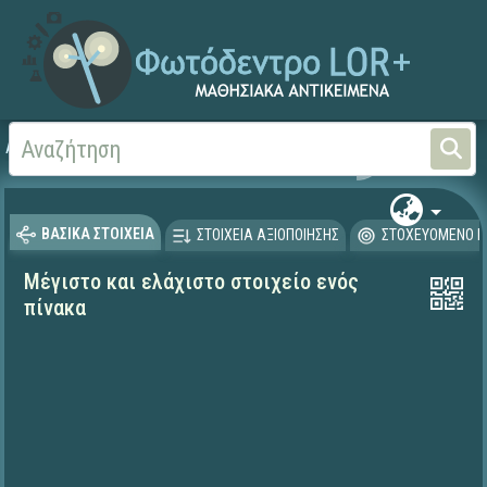
Αρχική
ΨΗΦΙΑΚΟ ΣΧΟΛΕΙΟ (Μαθησιακά Αντικείμενα)
ΒΑΣΙΚΑ ΣΤΟΙΧΕΙΑ
ΣΤΟΙΧΕΙΑ ΑΞΙΟΠΟΙΗΣΗΣ
ΣΤΟΧΕΥΟΜΕΝΟ Κ
Μέγιστο και ελάχιστο στοιχείο ενός
πίνακα