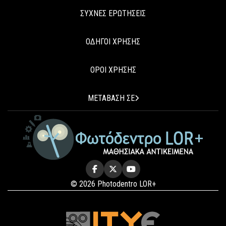
ΣΥΧΝΕΣ ΕΡΩΤΗΣΕΙΣ
ΟΔΗΓΟΙ ΧΡΗΣΗΣ
ΟΡΟΙ ΧΡΗΣΗΣ
ΜΕΤΑΒΑΣΗ ΣΕ
© 2026 Photodentro LOR+