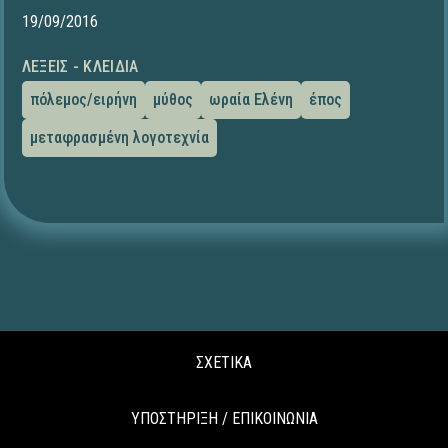
19/09/2016
ΛΈΞΕΙΣ - ΚΛΕΙΔΙΆ
πόλεμος/ειρήνη
μύθος
ωραία Ελένη
έπος
μεταφρασμένη λογοτεχνία
ΣΧΕΤΙΚΑ
ΥΠΟΣΤΗΡΙΞΗ / ΕΠΙΚΟΙΝΩΝΙΑ