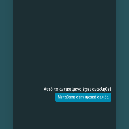
Αυτό το αντικείμενο έχει ανακληθεί
Μετάβαση στην αρχική σελίδα