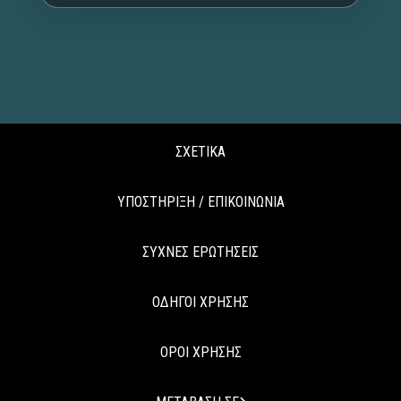
ΣΧΕΤΙΚΑ
ΥΠΟΣΤΗΡΙΞΗ / ΕΠΙΚΟΙΝΩΝΙΑ
ΣΥΧΝΕΣ ΕΡΩΤΗΣΕΙΣ
ΟΔΗΓΟΙ ΧΡΗΣΗΣ
ΟΡΟΙ ΧΡΗΣΗΣ