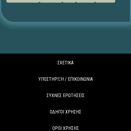
ΣΧΕΤΙΚΑ
ΥΠΟΣΤΗΡΙΞΗ / ΕΠΙΚΟΙΝΩΝΙΑ
ΣΥΧΝΕΣ ΕΡΩΤΗΣΕΙΣ
ΟΔΗΓΟΙ ΧΡΗΣΗΣ
ΟΡΟΙ ΧΡΗΣΗΣ