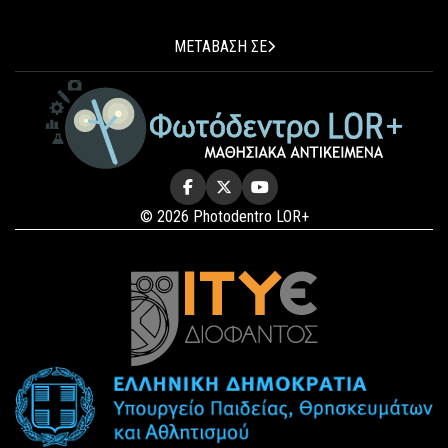
ΜΕΤΑΒΑΣΗ ΣΕ
© 2026 Photodentro LOR+