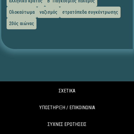
ελληνικό κράτος
Β΄ Παγκόσμιος πόλεμος
Ολοκαύτωμα
ναζισμός
στρατόπεδα συγκέντρωσης
20ός αιώνας
ΣΧΕΤΙΚΑ
ΥΠΟΣΤΗΡΙΞΗ / ΕΠΙΚΟΙΝΩΝΙΑ
ΣΥΧΝΕΣ ΕΡΩΤΗΣΕΙΣ