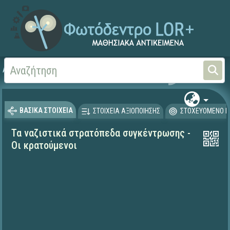
Αρχική
ΨΗΦΙΑΚΟ ΣΧΟΛΕΙΟ (Μαθησιακά Αντικείμενα)
Ιστορία
ΒΑΣΙΚΑ ΣΤΟΙΧΕΙΑ
ΣΤΟΙΧΕΙΑ ΑΞΙΟΠΟΙΗΣΗΣ
ΣΤΟΧΕΥΟΜΕΝΟ Κ
Τα ναζιστικά στρατόπεδα συγκέντρωσης -
Οι κρατούμενοι