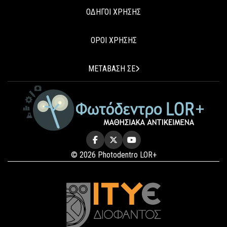
ΟΔΗΓΟΙ ΧΡΗΣΗΣ
ΟΡΟΙ ΧΡΗΣΗΣ
ΜΕΤΑΒΑΣΗ ΣΕ
© 2026 Photodentro LOR+