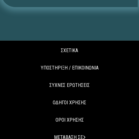
ΣΧΕΤΙΚΑ
ΥΠΟΣΤΗΡΙΞΗ / ΕΠΙΚΟΙΝΩΝΙΑ
ΣΥΧΝΕΣ ΕΡΩΤΗΣΕΙΣ
ΟΔΗΓΟΙ ΧΡΗΣΗΣ
ΟΡΟΙ ΧΡΗΣΗΣ
ΜΕΤΑΒΑΣΗ ΣΕ