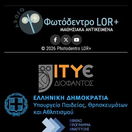
© 2026 Photodentro LOR+