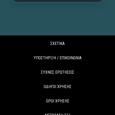
ΣΧΕΤΙΚΑ
ΥΠΟΣΤΗΡΙΞΗ / ΕΠΙΚΟΙΝΩΝΙΑ
ΣΥΧΝΕΣ ΕΡΩΤΗΣΕΙΣ
ΟΔΗΓΟΙ ΧΡΗΣΗΣ
ΟΡΟΙ ΧΡΗΣΗΣ