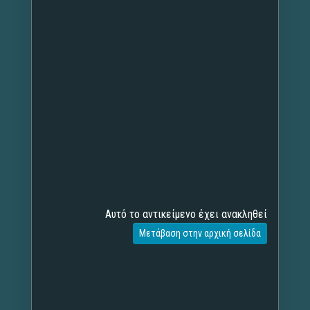
Αυτό το αντικείμενο έχει ανακληθεί
Μετάβαση στην αρχική σελίδα