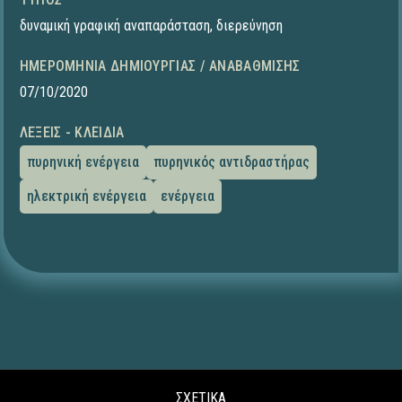
δυναμική γραφική αναπαράσταση
,
διερεύνηση
ΗΜΕΡΟΜΗΝΊΑ ΔΗΜΙΟΥΡΓΊΑΣ / ΑΝΑΒΆΘΜΙΣΗΣ
07/10/2020
ΛΈΞΕΙΣ - ΚΛΕΙΔΙΆ
πυρηνική ενέργεια
πυρηνικός αντιδραστήρας
ηλεκτρική ενέργεια
ενέργεια
ΣΧΕΤΙΚΑ