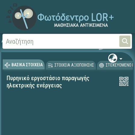
Αρχική
ΨΗΦΙΑΚΟ ΣΧΟΛΕΙΟ (Μαθησιακά Αντικείμενα)
Φυσικές Επιστήμες - Φ
ΒΑΣΙΚΑ ΣΤΟΙΧΕΙΑ
ΣΤΟΙΧΕΙΑ ΑΞΙΟΠΟΙΗΣΗΣ
ΣΤΟΧΕΥΟΜΕΝΟ Κ
Πυρηνικό εργοστάσιο παραγωγής
ηλεκτρικής ενέργειας