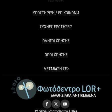
ΥΠΟΣΤΗΡΙΞΗ / ΕΠΙΚΟΙΝΩΝΙΑ
ΣΥΧΝΕΣ ΕΡΩΤΗΣΕΙΣ
ΟΔΗΓΟΙ ΧΡΗΣΗΣ
ΟΡΟΙ ΧΡΗΣΗΣ
ΜΕΤΑΒΑΣΗ ΣΕ
© 2026 Photodentro LOR+