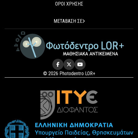
ΟΡΟΙ ΧΡΗΣΗΣ
ΜΕΤΑΒΑΣΗ ΣΕ
© 2026 Photodentro LOR+