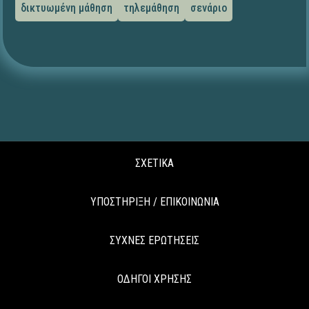
δικτυωμένη μάθηση
τηλεμάθηση
σενάριο
ΣΧΕΤΙΚΑ
ΥΠΟΣΤΗΡΙΞΗ / ΕΠΙΚΟΙΝΩΝΙΑ
ΣΥΧΝΕΣ ΕΡΩΤΗΣΕΙΣ
ΟΔΗΓΟΙ ΧΡΗΣΗΣ