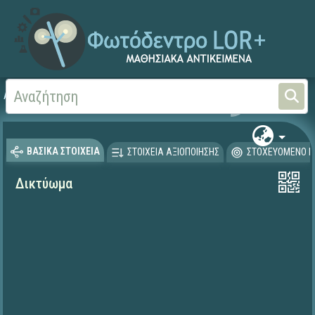
Αρχική
ΕΡΓΑ ΙΤΥΕ 1996-2008
ΟΔΥΣΣΕΙΑ (1996-2001)
ΒΑΣΙΚΑ ΣΤΟΙΧΕΙΑ
ΣΤΟΙΧΕΙΑ ΑΞΙΟΠΟΙΗΣΗΣ
ΣΤΟΧΕΥΟΜΕΝΟ Κ
Δικτύωμα