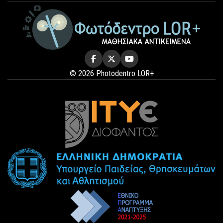
© 2026 Photodentro LOR+