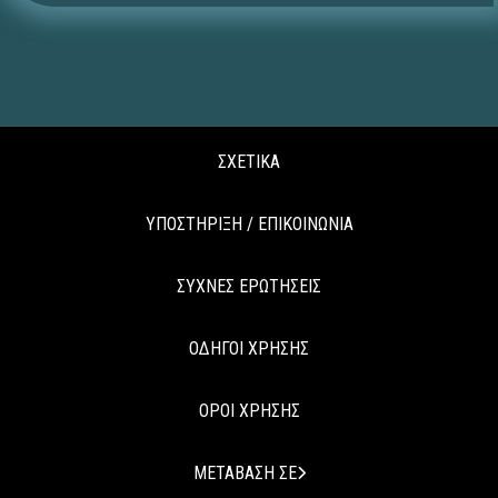
ΣΧΕΤΙΚΑ
ΥΠΟΣΤΗΡΙΞΗ / ΕΠΙΚΟΙΝΩΝΙΑ
ΣΥΧΝΕΣ ΕΡΩΤΗΣΕΙΣ
ΟΔΗΓΟΙ ΧΡΗΣΗΣ
ΟΡΟΙ ΧΡΗΣΗΣ
ΜΕΤΑΒΑΣΗ ΣΕ