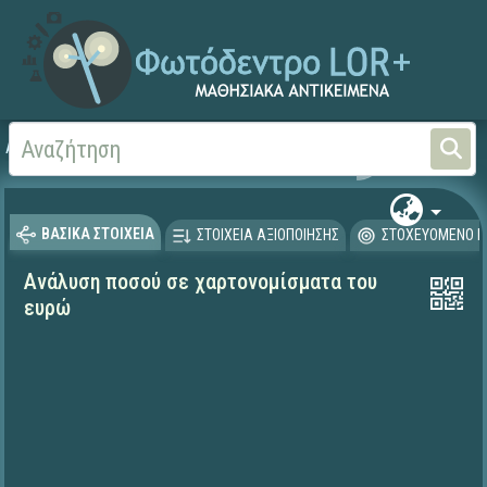
Αρχική
ΨΗΦΙΑΚΟ ΣΧΟΛΕΙΟ (Μαθησιακά Αντικείμενα)
ΒΑΣΙΚΑ ΣΤΟΙΧΕΙΑ
ΣΤΟΙΧΕΙΑ ΑΞΙΟΠΟΙΗΣΗΣ
ΣΤΟΧΕΥΟΜΕΝΟ Κ
Ανάλυση ποσού σε χαρτονομίσματα του
ευρώ