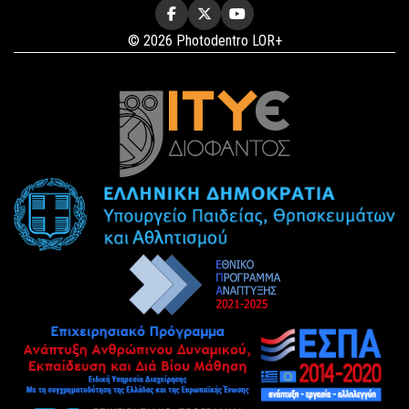
© 2026 Photodentro LOR+