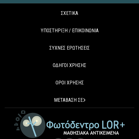
ΣΧΕΤΙΚΑ
ΥΠΟΣΤΗΡΙΞΗ / ΕΠΙΚΟΙΝΩΝΙΑ
ΣΥΧΝΕΣ ΕΡΩΤΗΣΕΙΣ
ΟΔΗΓΟΙ ΧΡΗΣΗΣ
ΟΡΟΙ ΧΡΗΣΗΣ
ΜΕΤΑΒΑΣΗ ΣΕ