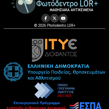
© 2026 Photodentro LOR+