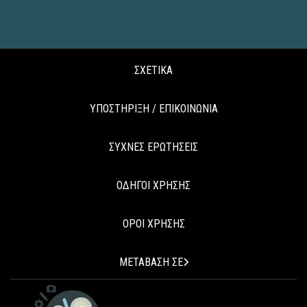
ΣΧΕΤΙΚΑ
ΥΠΟΣΤΗΡΙΞΗ / ΕΠΙΚΟΙΝΩΝΙΑ
ΣΥΧΝΕΣ ΕΡΩΤΗΣΕΙΣ
ΟΔΗΓΟΙ ΧΡΗΣΗΣ
ΟΡΟΙ ΧΡΗΣΗΣ
ΜΕΤΑΒΑΣΗ ΣΕ