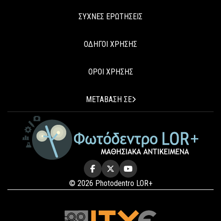
ΣΥΧΝΕΣ ΕΡΩΤΗΣΕΙΣ
ΟΔΗΓΟΙ ΧΡΗΣΗΣ
ΟΡΟΙ ΧΡΗΣΗΣ
ΜΕΤΑΒΑΣΗ ΣΕ
© 2026 Photodentro LOR+