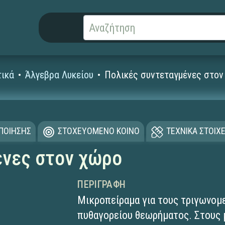
ικά
Άλγεβρα Λυκείου
Πολικές συντεταγμένες στο
ΟΠΟΙΗΣΗΣ
ΣΤΟΧΕΥΟΜΕΝΟ ΚΟΙΝΟ
ΤΕΧΝΙΚΑ ΣΤΟΙΧΕ
ένες στον χώρο
ΠΕΡΙΓΡΑΦΉ
Μικροπείραμα για τους τριγωνομε
πυθαγορείου θεωρήματος. Στους μ