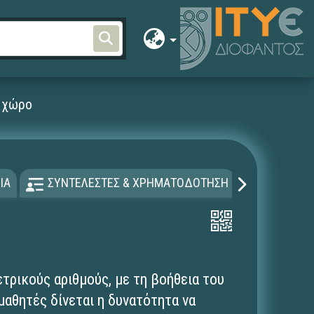
ν χώρο
ΙΑ
ΣΥΝΤΕΛΕΣΤΕΣ & ΧΡΗΜΑΤΟΔΟΤΗΣΗ
ΑΔΕΙΑ Χ
τρικούς αριθμούς, με τη βοήθεια του
αθητές δίνεται η δυνατότητα να