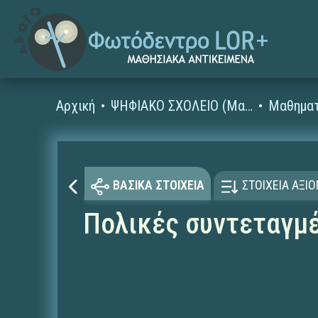
Αρχική
ΨΗΦΙΑΚΟ ΣΧΟΛΕΙΟ (Μαθησιακά Αντικείμενα)
Μαθηματ
ΒΑΣΙΚΑ ΣΤΟΙΧΕΙΑ
ΣΤΟΙΧΕΙΑ ΑΞΙ
Πολικές συντεταγμ