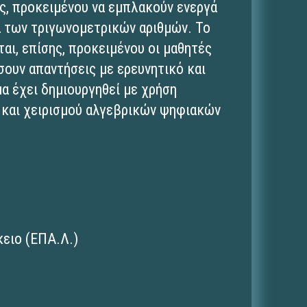
ς, προκειμένου να εμπλακούν ενεργά
ια των τριγωνομετρικών αριθμών. Το
αι, επίσης, προκειμένου οι μαθητές
σουν απαντήσεις με ερευνητικό και
α έχει δημιουργηθεί με χρήση
 και χειρισμού αλγεβρικών ψηφιακών
ειο (ΕΠΑ.Λ.)