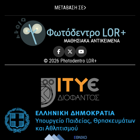
ΜΕΤΑΒΑΣΗ ΣΕ
© 2026 Photodentro LOR+