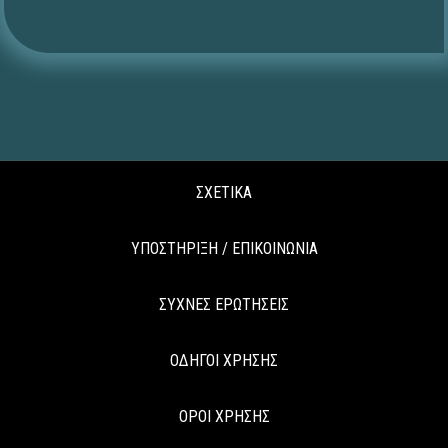
ΣΧΕΤΙΚΑ
ΥΠΟΣΤΗΡΙΞΗ / ΕΠΙΚΟΙΝΩΝΙΑ
ΣΥΧΝΕΣ ΕΡΩΤΗΣΕΙΣ
ΟΔΗΓΟΙ ΧΡΗΣΗΣ
ΟΡΟΙ ΧΡΗΣΗΣ