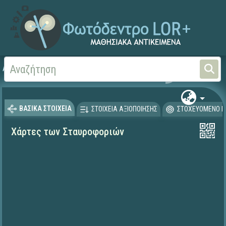
Αρχική
ΨΗΦΙΑΚΟ ΣΧΟΛΕΙΟ (Μαθησιακά Αντικείμενα)
Ιστορία
ΒΑΣΙΚΑ ΣΤΟΙΧΕΙΑ
ΣΤΟΙΧΕΙΑ ΑΞΙΟΠΟΙΗΣΗΣ
ΣΤΟΧΕΥΟΜΕΝΟ Κ
Χάρτες των Σταυροφοριών