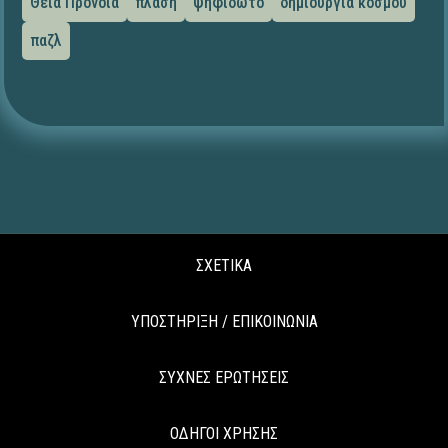
Θεία Πρόνοια
πλάση
ψηφιδωτό
δημιουργία κόσμου
παζλ
ΣΧΕΤΙΚΑ
ΥΠΟΣΤΗΡΙΞΗ / ΕΠΙΚΟΙΝΩΝΙΑ
ΣΥΧΝΕΣ ΕΡΩΤΗΣΕΙΣ
ΟΔΗΓΟΙ ΧΡΗΣΗΣ