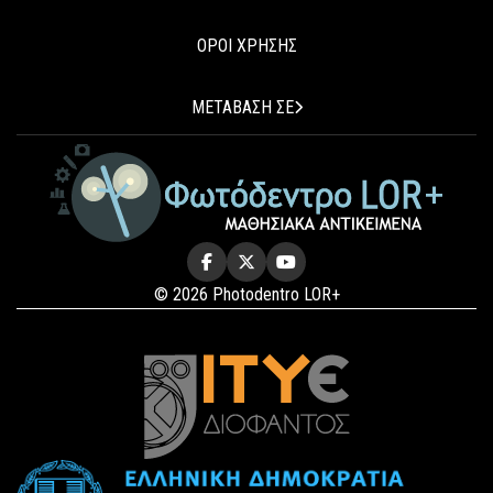
ΟΡΟΙ ΧΡΗΣΗΣ
ΜΕΤΑΒΑΣΗ ΣΕ
© 2026 Photodentro LOR+