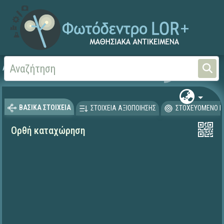
Αρχική
ΕΡΓΑ ΙΤΥΕ 1996-2008
ΠΛΕΙΑΔΕΣ (2004-2008)
ΒΑΣΙΚΑ ΣΤΟΙΧΕΙΑ
ΣΤΟΙΧΕΙΑ ΑΞΙΟΠΟΙΗΣΗΣ
ΣΤΟΧΕΥΟΜΕΝΟ Κ
Ορθή καταχώρηση