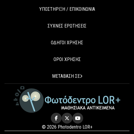
ΥΠΟΣΤΗΡΙΞΗ / ΕΠΙΚΟΙΝΩΝΙΑ
ΣΥΧΝΕΣ ΕΡΩΤΗΣΕΙΣ
ΟΔΗΓΟΙ ΧΡΗΣΗΣ
ΟΡΟΙ ΧΡΗΣΗΣ
ΜΕΤΑΒΑΣΗ ΣΕ
© 2026 Photodentro LOR+