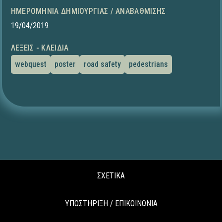
ΗΜΕΡΟΜΗΝΊΑ ΔΗΜΙΟΥΡΓΊΑΣ / ΑΝΑΒΆΘΜΙΣΗΣ
19/04/2019
ΛΈΞΕΙΣ - ΚΛΕΙΔΙΆ
webquest
poster
road safety
pedestrians
ΣΧΕΤΙΚΑ
ΥΠΟΣΤΗΡΙΞΗ / ΕΠΙΚΟΙΝΩΝΙΑ