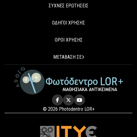
ΣΥΧΝΕΣ ΕΡΩΤΗΣΕΙΣ
ΟΔΗΓΟΙ ΧΡΗΣΗΣ
ΟΡΟΙ ΧΡΗΣΗΣ
ΜΕΤΑΒΑΣΗ ΣΕ
© 2026 Photodentro LOR+